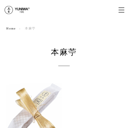
Home
本麻苧
本麻苧