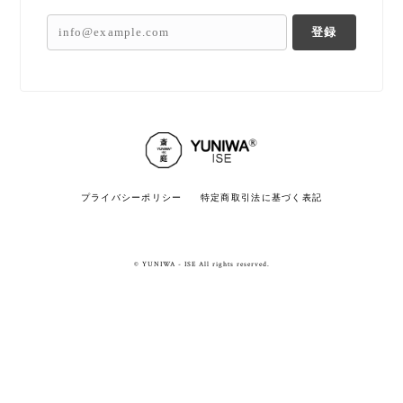
登録
プライバシーポリシー
特定商取引法に基づく表記
© YUNIWA - ISE All rights reserved.