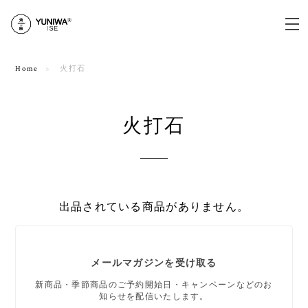
Home
火打石
火打石
出品されている商品がありません。
メールマガジンを受け取る
新商品・季節商品のご予約開始日・キャンペーンなどのお
知らせを配信いたします。