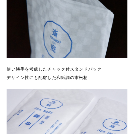
使い勝手を考慮したチャック付スタンドパック
デザイン性にも配慮した和紙調の市松柄