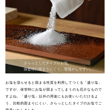
お塩を湿らせると固まる性質を利用してつくる「盛り塩」
ですが、保管時にお塩が固まってしまうのも厄介なもので
すよね。「盛り塩」以外の用途にもお使いいただけるよ
う、比較的固まりにくい、さらっとしたタイプのお塩でご