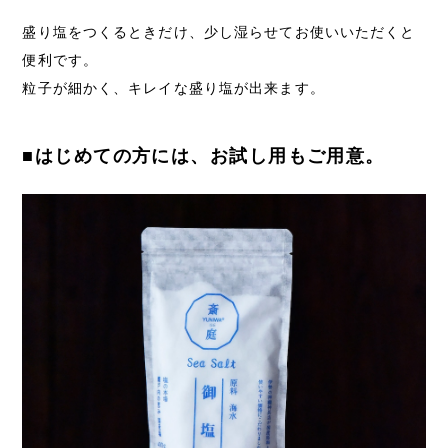
盛り塩をつくるときだけ、少し湿らせてお使いいただくと
便利です。
粒子が細かく、キレイな盛り塩が出来ます。
■はじめての方には、お試し用もご用意。