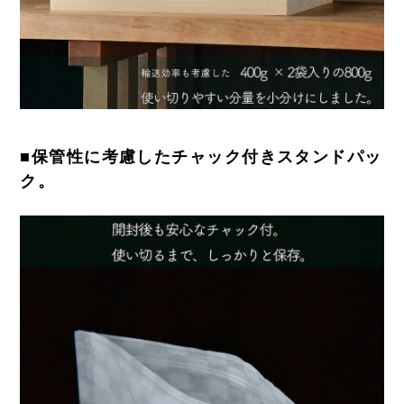
■保管性に考慮したチャック付きスタンドパッ
ク。