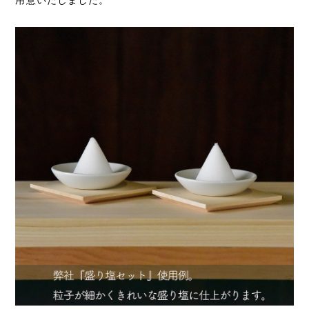
用意いたしました。