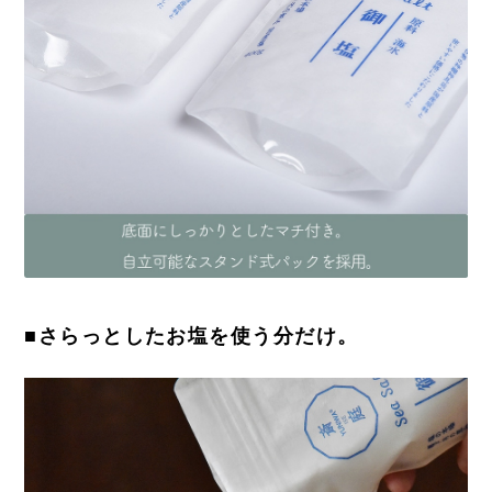
■さらっとしたお塩を使う分だけ。